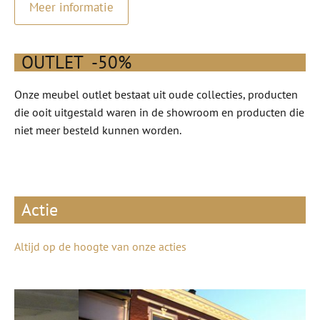
Meer informatie
OUTLET -50%
Onze meubel outlet bestaat uit oude collecties, producten
die ooit uitgestald waren in de showroom en producten die
niet meer besteld kunnen worden.
Actie
Altijd op de hoogte van onze acties