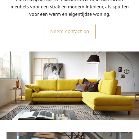
meubels voor een strak en modern interieur, als spullen
voor een warm en eigentijdse woning.
Neem contact op