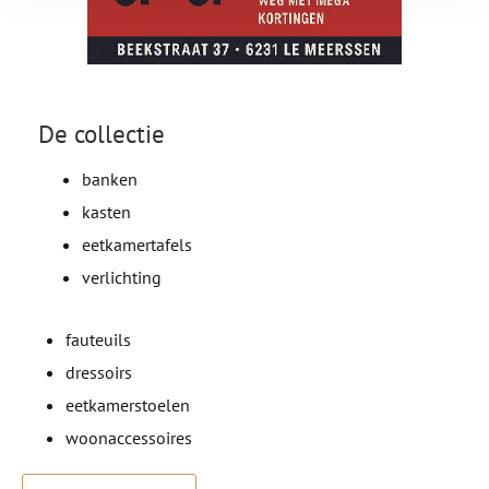
De collectie
banken
kasten
eetkamertafels
verlichting
fauteuils
dressoirs
eetkamerstoelen
woonaccessoires