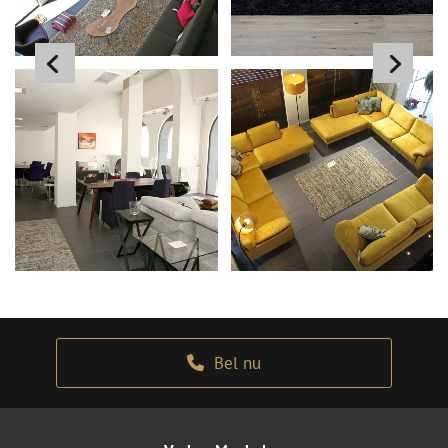
Bel nu