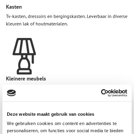
Kasten
Tv-kasten, dressoirs en bergingskasten. Leverbaar in diverse
kleuren lak of houtmaterialen.
Kleinere meubels
Zoals bijzettafels, salontafels, voetenbanken, poefs en
laptoptafels
Deze website maakt gebruik van cookies
We gebruiken cookies om content en advertenties te
personaliseren, om functies voor social media te bieden