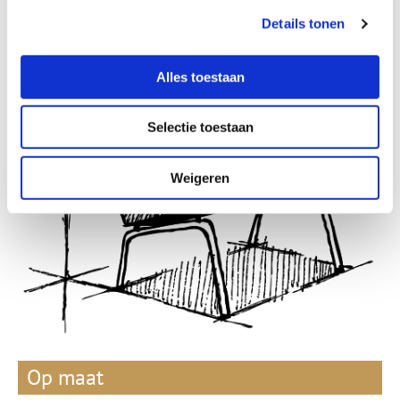
Details tonen
Alles toestaan
Selectie toestaan
Weigeren
Op maat