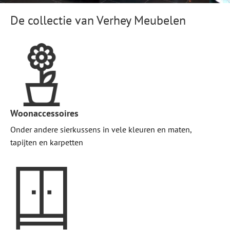
De collectie van Verhey Meubelen
Woonaccessoires
Onder andere sierkussens in vele kleuren en maten,
tapijten en karpetten