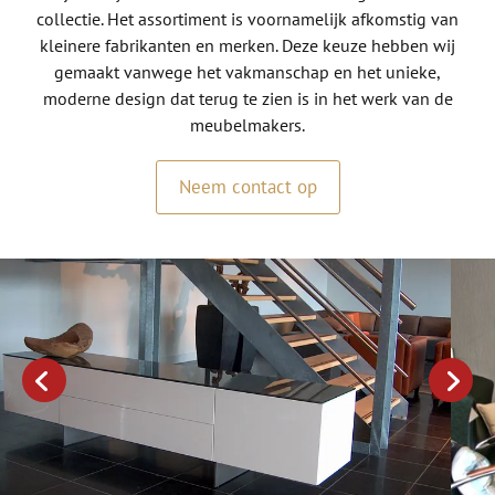
collectie. Het assortiment is voornamelijk afkomstig van
kleinere fabrikanten en merken. Deze keuze hebben wij
gemaakt vanwege het vakmanschap en het unieke,
moderne design dat terug te zien is in het werk van de
meubelmakers.
Neem contact op