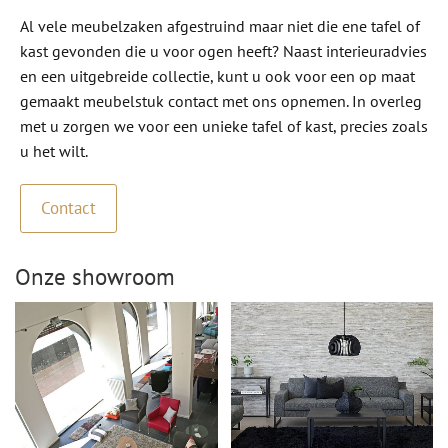
Al vele meubelzaken afgestruind maar niet die ene tafel of
kast gevonden die u voor ogen heeft? Naast interieuradvies
en een uitgebreide collectie, kunt u ook voor een op maat
gemaakt meubelstuk contact met ons opnemen. In overleg
met u zorgen we voor een unieke tafel of kast, precies zoals
u het wilt.
Contact
Onze showroom