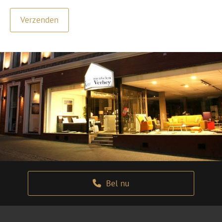
Bel nu