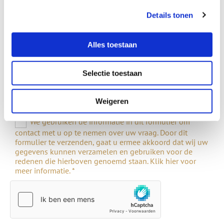
Details tonen
Bericht*
Alles toestaan
Selectie toestaan
*Verplicht
Weigeren
We gebruiken de informatie in dit formulier om
contact met u op te nemen over uw vraag. Door dit
formulier te verzenden, gaat u ermee akkoord dat wij uw
gegevens kunnen verzamelen en gebruiken voor de
redenen die hierboven genoemd staan. Klik hier voor
meer informatie. *