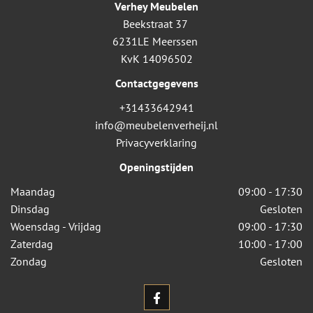
Verhey Meubelen
Beekstraat 37
6231LE Meerssen
KvK 14096502
Contactgegevens
+31433642941
info@meubelenverheij.nl
Privacyverklaring
Openingstijden
Maandag
09:00 - 17:30
Dinsdag
Gesloten
Woensdag - Vrijdag
09:00 - 17:30
Zaterdag
10:00 - 17:00
Zondag
Gesloten