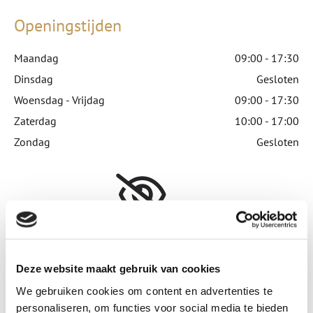
Openingstijden
Maandag
09:00 - 17:30
Dinsdag
Gesloten
Woensdag - Vrijdag
09:00 - 17:30
Zaterdag
10:00 - 17:00
Zondag
Gesloten
Accepteer marketingcookies om deze kaart te
bekijken.
Accept cookies
Deze website maakt gebruik van cookies
We gebruiken cookies om content en advertenties te
personaliseren, om functies voor social media te bieden